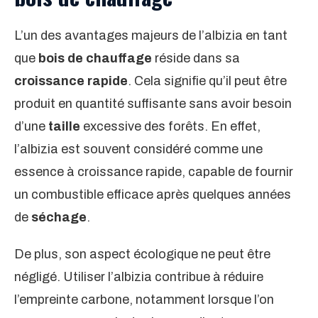
L’un des avantages majeurs de l’albizia en tant
que
bois de chauffage
réside dans sa
croissance rapide
. Cela signifie qu’il peut être
produit en quantité suffisante sans avoir besoin
d’une
taille
excessive des forêts. En effet,
l’albizia est souvent considéré comme une
essence à croissance rapide, capable de fournir
un combustible efficace après quelques années
de
séchage
.
De plus, son aspect écologique ne peut être
négligé. Utiliser l’albizia contribue à réduire
l’empreinte carbone, notamment lorsque l’on