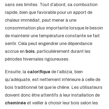
sans ses limites. Tout d’abord, sa combustion
rapide, bien que favorable pour un apport de
chaleur immédiat, peut mener à une
consommation plus importante lorsque le besoin
de maintenir une température constante se fait
sentir. Cela peut engendrer une dépendance
accrue en
bois
, particulièrement durant les
périodes hivernales rigoureuses.
Ensuite, la
calorifique
de l’albizia, bien
qu’adéquate, est nettement inférieure à celle de
bois traditionnel tel que le chêne. Les utilisateurs
doivent donc être attentifs à leur installation de
cheminée
et veiller à choisir leur bois selon les