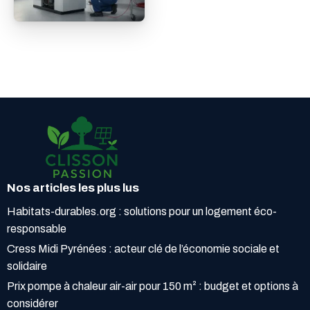
Nos articles les plus lus
Habitats-durables.org : solutions pour un logement éco-
responsable
Cress Midi Pyrénées : acteur clé de l’économie sociale et
solidaire
Prix pompe à chaleur air-air pour 150 m² : budget et options à
considérer