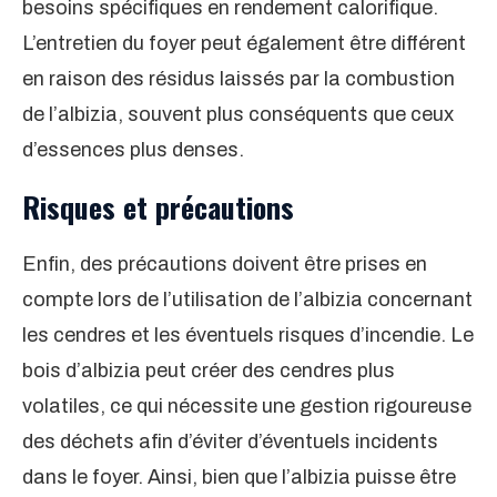
besoins spécifiques en rendement calorifique.
L’entretien du foyer peut également être différent
en raison des résidus laissés par la combustion
de l’albizia, souvent plus conséquents que ceux
d’essences plus denses.
Risques et précautions
Enfin, des précautions doivent être prises en
compte lors de l’utilisation de l’albizia concernant
les cendres et les éventuels risques d’incendie. Le
bois d’albizia peut créer des cendres plus
volatiles, ce qui nécessite une gestion rigoureuse
des déchets afin d’éviter d’éventuels incidents
dans le foyer. Ainsi, bien que l’albizia puisse être