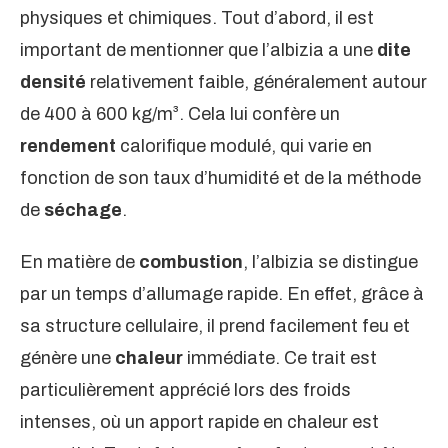
physiques et chimiques. Tout d’abord, il est
important de mentionner que l’albizia a une
dite
densité
relativement faible, généralement autour
de 400 à 600 kg/m³. Cela lui confère un
rendement
calorifique modulé, qui varie en
fonction de son taux d’humidité et de la méthode
de
séchage
.
En matière de
combustion
, l’albizia se distingue
par un temps d’allumage rapide. En effet, grâce à
sa structure cellulaire, il prend facilement feu et
génère une
chaleur
immédiate. Ce trait est
particulièrement apprécié lors des froids
intenses, où un apport rapide en chaleur est