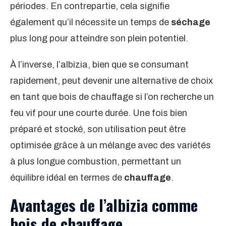
périodes. En contrepartie, cela signifie
également qu’il nécessite un temps de
séchage
plus long pour atteindre son plein potentiel.
À l’inverse, l’albizia, bien que se consumant
rapidement, peut devenir une alternative de choix
en tant que bois de chauffage si l’on recherche un
feu vif pour une courte durée. Une fois bien
préparé et stocké, son utilisation peut être
optimisée grâce à un mélange avec des variétés
à plus longue combustion, permettant un
équilibre idéal en termes de
chauffage
.
Avantages de l’albizia comme
bois de chauffage