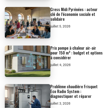
Cress Midi Pyrénées : acteur
clé de l’économie sociale et
solidaire
juillet 5, 2026
Prix pompe à chaleur air-air
pour 150 m² : budget et options
à considérer
juillet 4, 2026
Problème chaudière Frisquet
Eco Radio System :
diagnostiquer et réparer
juillet 3, 2026