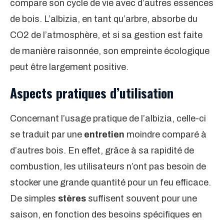
compare son cycle de vie avec d’autres essences
de bois. L’albizia, en tant qu’arbre, absorbe du
CO2 de l’atmosphère, et si sa gestion est faite
de manière raisonnée, son empreinte écologique
peut être largement positive.
Aspects pratiques d’utilisation
Concernant l’usage pratique de l’albizia, celle-ci
se traduit par une
entretien
moindre comparé à
d’autres bois. En effet, grâce à sa rapidité de
combustion, les utilisateurs n’ont pas besoin de
stocker une grande quantité pour un feu efficace.
De simples
stères
suffisent souvent pour une
saison, en fonction des besoins spécifiques en