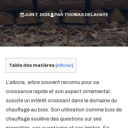
JUIN 7, 2026
PAR
THOMAS DELAHAYE
Table des matières
[
Afficher
]
L’albizia, arbre souvent reconnu pour sa
croissance rapide et son aspect ornemental,
suscite un intérêt croissant dans le domaine du
chauffage au bois. Son utilisation comme bois de
chauffage soulève des questions sur ses