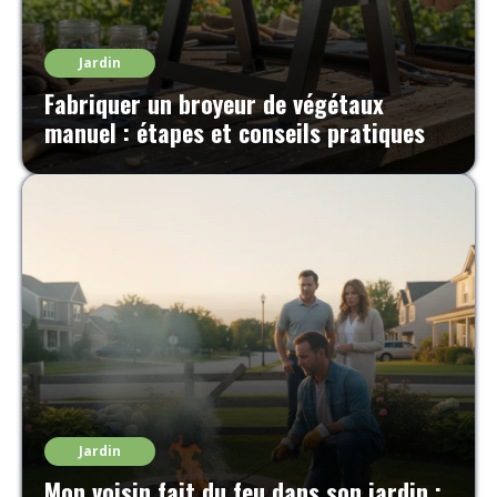
Jardin
Fabriquer un broyeur de végétaux
manuel : étapes et conseils pratiques
Jardin
Mon voisin fait du feu dans son jardin :