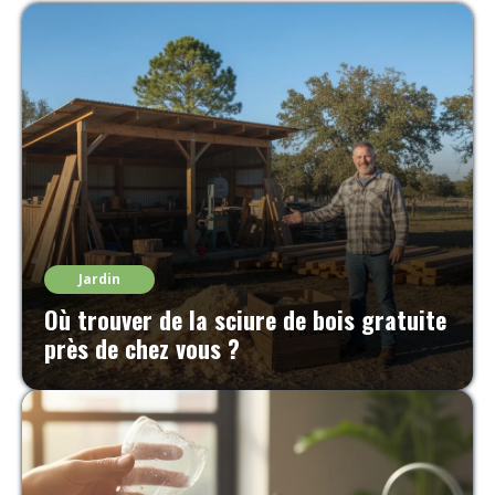
Jardin
Où trouver de la sciure de bois gratuite
près de chez vous ?