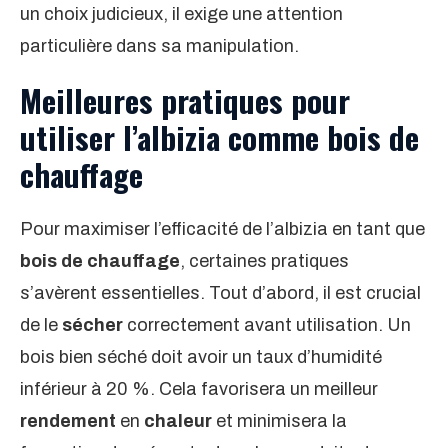
un choix judicieux, il exige une attention
particulière dans sa manipulation.
Meilleures pratiques pour
utiliser l’albizia comme bois de
chauffage
Pour maximiser l’efficacité de l’albizia en tant que
bois de chauffage
, certaines pratiques
s’avèrent essentielles. Tout d’abord, il est crucial
de le
sécher
correctement avant utilisation. Un
bois bien séché doit avoir un taux d’humidité
inférieur à 20 %. Cela favorisera un meilleur
rendement
en
chaleur
et minimisera la