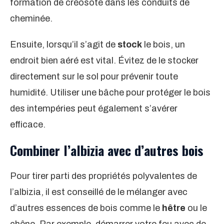
formation de créosote dans les conduits de
cheminée.
Ensuite, lorsqu’il s’agit de
stock
le bois, un
endroit bien aéré est vital. Évitez de le stocker
directement sur le sol pour prévenir toute
humidité. Utiliser une bâche pour protéger le bois
des intempéries peut également s’avérer
efficace.
Combiner l’albizia avec d’autres bois
Pour tirer parti des propriétés polyvalentes de
l’albizia, il est conseillé de le mélanger avec
d’autres essences de bois comme le
hêtre
ou le