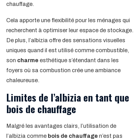
chauffage.
Cela apporte une flexibilité pour les ménages qui
recherchent à optimiser leur espace de stockage.
De plus, l’albizia offre des sensations visuelles
uniques quand il est utilisé comme combustible,
son
charme
esthétique s’étendant dans les
foyers où sa combustion crée une ambiance
chaleureuse.
Limites de l’albizia en tant que
bois de chauffage
Malgré les avantages clairs, l’utilisation de
l’albizia comme
bois de chauffage
n’est pas