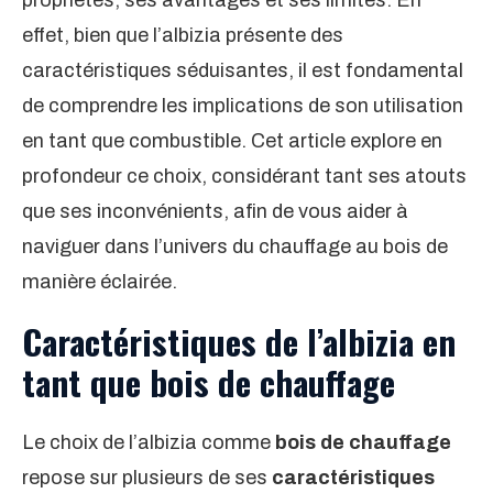
propriétés, ses avantages et ses limites. En
effet, bien que l’albizia présente des
caractéristiques séduisantes, il est fondamental
de comprendre les implications de son utilisation
en tant que combustible. Cet article explore en
profondeur ce choix, considérant tant ses atouts
que ses inconvénients, afin de vous aider à
naviguer dans l’univers du chauffage au bois de
manière éclairée.
Caractéristiques de l’albizia en
tant que bois de chauffage
Le choix de l’albizia comme
bois de chauffage
repose sur plusieurs de ses
caractéristiques