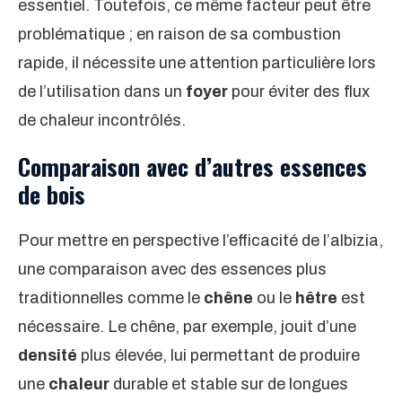
essentiel. Toutefois, ce même facteur peut être
problématique ; en raison de sa combustion
rapide, il nécessite une attention particulière lors
de l’utilisation dans un
foyer
pour éviter des flux
de chaleur incontrôlés.
Comparaison avec d’autres essences
de bois
Pour mettre en perspective l’efficacité de l’albizia,
une comparaison avec des essences plus
traditionnelles comme le
chêne
ou le
hêtre
est
nécessaire. Le chêne, par exemple, jouit d’une
densité
plus élevée, lui permettant de produire
une
chaleur
durable et stable sur de longues