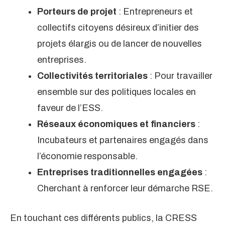
Porteurs de projet
: Entrepreneurs et
collectifs citoyens désireux d’initier des
projets élargis ou de lancer de nouvelles
entreprises.
Collectivités territoriales
: Pour travailler
ensemble sur des politiques locales en
faveur de l’ESS.
Réseaux économiques et financiers
:
Incubateurs et partenaires engagés dans
l’économie responsable.
Entreprises traditionnelles engagées
:
Cherchant à renforcer leur démarche RSE.
En touchant ces différents publics, la CRESS