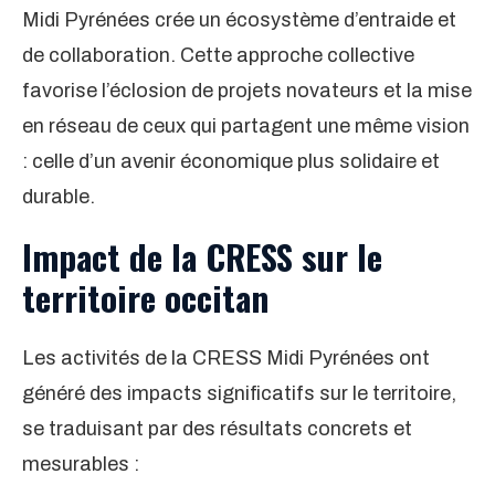
Midi Pyrénées crée un écosystème d’entraide et
de collaboration. Cette approche collective
favorise l’éclosion de projets novateurs et la mise
en réseau de ceux qui partagent une même vision
: celle d’un avenir économique plus solidaire et
durable.
Impact de la CRESS sur le
territoire occitan
Les activités de la CRESS Midi Pyrénées ont
généré des impacts significatifs sur le territoire,
se traduisant par des résultats concrets et
mesurables :