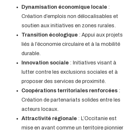
Dynamisation économique locale
:
Création d’emplois non délocalisables et
soutien aux initiatives en zones rurales.
Transition écologique
: Appui aux projets
liés à l’économie circulaire et à la mobilité
durable.
Innovation sociale
: Initiatives visant à
lutter contre les exclusions sociales et à
proposer des services de proximité.
Coopérations territoriales renforcées
:
Création de partenariats solides entre les
acteurs locaux.
Attractivité régionale
: L’Occitanie est
mise en avant comme un territoire pionnier