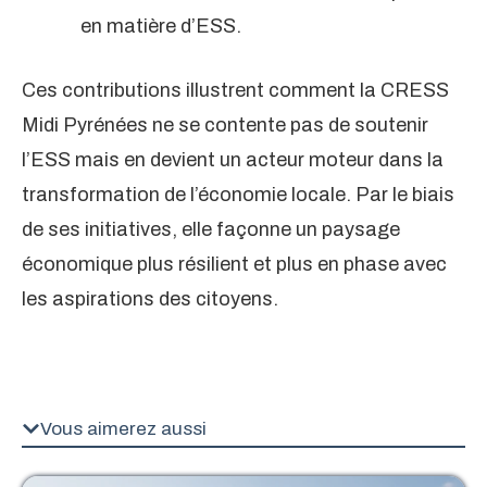
en matière d’ESS.
Ces contributions illustrent comment la CRESS
Midi Pyrénées ne se contente pas de soutenir
l’ESS mais en devient un acteur moteur dans la
transformation de l’économie locale. Par le biais
de ses initiatives, elle façonne un paysage
économique plus résilient et plus en phase avec
les aspirations des citoyens.
Vous aimerez aussi