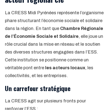
La CRESS Midi Pyrénées représente l’organisme
phare structurant l’économie sociale et solidaire
dans la région. En tant que
Chambre Régionale
de l’Économie Sociale et Solidaire
, elle joue un
rôle crucial dans la mise en réseau et le soutien
des diverses structures engagées dans l’ESS.
Cette institution se positionne comme un
véritable pont entre
les acteurs locaux
, les
collectivités, et les entreprises.
Un carrefour stratégique
La CRESS agit sur plusieurs fronts pour
renforcer l’ESS :