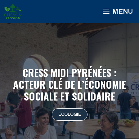
Aller
MENU
au
contenu
CRESS MIDI PYRÉNÉES :
ACTEUR CLÉ DE L’ÉCONOMIE
SOCIALE ET SOLIDAIRE
ÉCOLOGIE