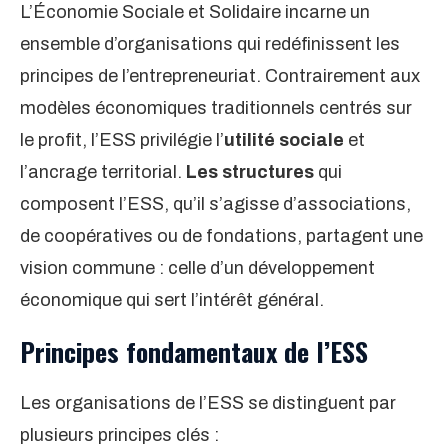
L’Économie Sociale et Solidaire incarne un
ensemble d’organisations qui redéfinissent les
principes de l’entrepreneuriat. Contrairement aux
modèles économiques traditionnels centrés sur
le profit, l’ESS privilégie l’
utilité sociale
et
l’ancrage territorial.
Les structures
qui
composent l’ESS, qu’il s’agisse d’associations,
de coopératives ou de fondations, partagent une
vision commune : celle d’un développement
économique qui sert l’intérêt général.
Principes fondamentaux de l’ESS
Les organisations de l’ESS se distinguent par
plusieurs principes clés :