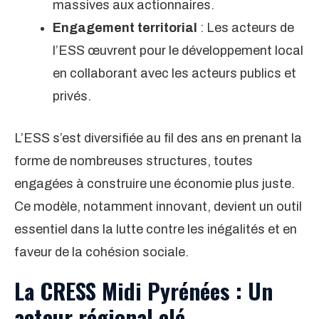
massives aux actionnaires.
Engagement territorial
: Les acteurs de
l’ESS œuvrent pour le développement local
en collaborant avec les acteurs publics et
privés.
L’ESS s’est diversifiée au fil des ans en prenant la
forme de nombreuses structures, toutes
engagées à construire une économie plus juste.
Ce modèle, notamment innovant, devient un outil
essentiel dans la lutte contre les inégalités et en
faveur de la cohésion sociale.
La CRESS Midi Pyrénées : Un
acteur régional clé