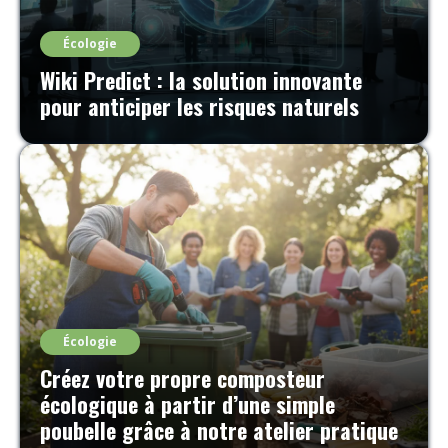
Écologie
Wiki Predict : la solution innovante
pour anticiper les risques naturels
Écologie
Créez votre propre composteur
écologique à partir d’une simple
poubelle grâce à notre atelier pratique