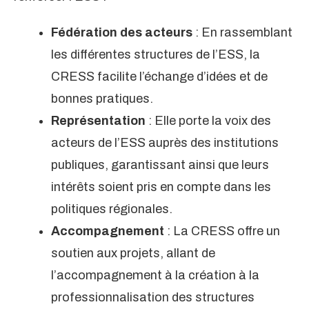
Fédération des acteurs
: En rassemblant
les différentes structures de l’ESS, la
CRESS facilite l’échange d’idées et de
bonnes pratiques.
Représentation
: Elle porte la voix des
acteurs de l’ESS auprès des institutions
publiques, garantissant ainsi que leurs
intérêts soient pris en compte dans les
politiques régionales.
Accompagnement
: La CRESS offre un
soutien aux projets, allant de
l’accompagnement à la création à la
professionnalisation des structures