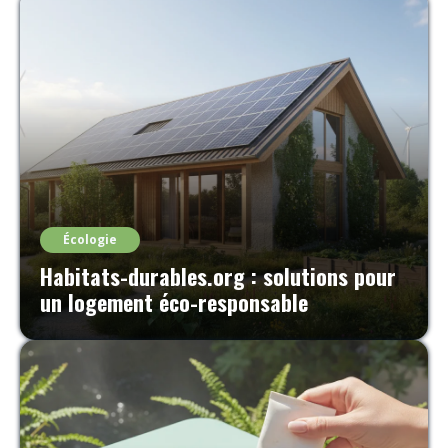
Écologie
Habitats-durables.org : solutions pour
un logement éco-responsable