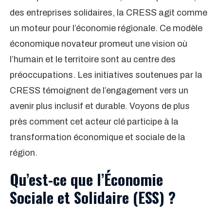
des entreprises solidaires, la CRESS agit comme
un moteur pour l’économie régionale. Ce modèle
économique novateur promeut une vision où
l’humain et le territoire sont au centre des
préoccupations. Les initiatives soutenues par la
CRESS témoignent de l’engagement vers un
avenir plus inclusif et durable. Voyons de plus
près comment cet acteur clé participe à la
transformation économique et sociale de la
région.
Qu’est-ce que l’Économie
Sociale et Solidaire (ESS) ?