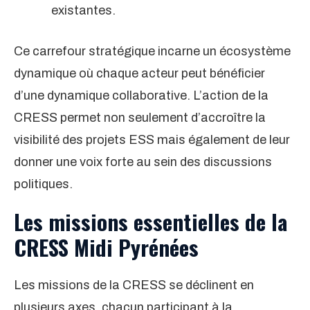
existantes.
Ce carrefour stratégique incarne un écosystème
dynamique où chaque acteur peut bénéficier
d’une dynamique collaborative. L’action de la
CRESS permet non seulement d’accroître la
visibilité des projets ESS mais également de leur
donner une voix forte au sein des discussions
politiques.
Les missions essentielles de la
CRESS Midi Pyrénées
Les missions de la CRESS se déclinent en
plusieurs axes, chacun participant à la