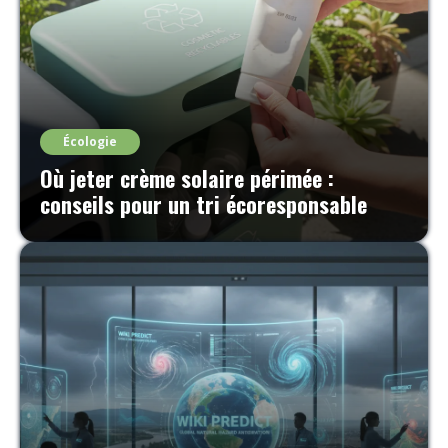
Écologie
Où jeter crème solaire périmée :
conseils pour un tri écoresponsable