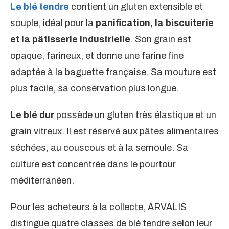
Le blé tendre
contient un gluten extensible et
souple, idéal pour la
panification, la biscuiterie
et la pâtisserie industrielle
. Son grain est
opaque, farineux, et donne une farine fine
adaptée à la baguette française. Sa mouture est
plus facile, sa conservation plus longue.
Le blé dur
possède un gluten très élastique et un
grain vitreux. Il est réservé aux pâtes alimentaires
séchées, au couscous et à la semoule. Sa
culture est concentrée dans le pourtour
méditerranéen.
Pour les acheteurs à la collecte, ARVALIS
distingue quatre classes de blé tendre selon leur