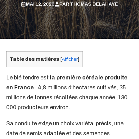
MAI 12, 2026
PAR
THOMAS DELAHAYE
Table des matières
[
Afficher
]
Le blé tendre est
la première céréale produite
en France
: 4,8 millions d’hectares cultivés, 35
millions de tonnes récoltées chaque année, 130
000 producteurs environ.
Sa conduite exige un choix variétal précis, une
date de semis adaptée et des semences