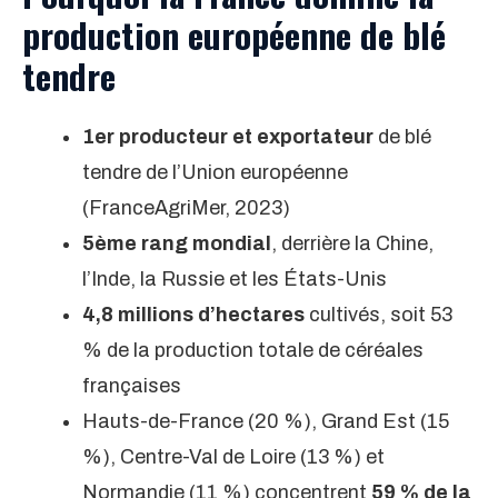
production européenne de blé
tendre
1er producteur et exportateur
de blé
tendre de l’Union européenne
(FranceAgriMer, 2023)
5ème rang mondial
, derrière la Chine,
l’Inde, la Russie et les États-Unis
4,8 millions d’hectares
cultivés, soit 53
% de la production totale de céréales
françaises
Hauts-de-France (20 %), Grand Est (15
%), Centre-Val de Loire (13 %) et
Normandie (11 %) concentrent
59 % de la