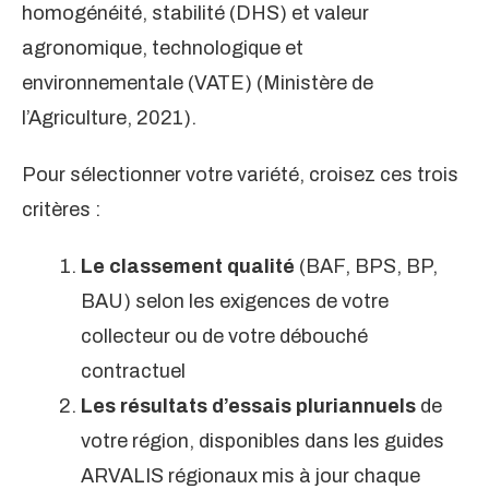
homogénéité, stabilité (DHS) et valeur
agronomique, technologique et
environnementale (VATE) (Ministère de
l’Agriculture, 2021).
Pour sélectionner votre variété, croisez ces trois
critères :
Le classement qualité
(BAF, BPS, BP,
BAU) selon les exigences de votre
collecteur ou de votre débouché
contractuel
Les résultats d’essais pluriannuels
de
votre région, disponibles dans les guides
ARVALIS régionaux mis à jour chaque