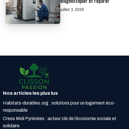
diagnostiquer et réparer
juillet 3, 2026
Nos articles les plus lus
Habitats-durables.org : solutions pour un logement éco-
responsable
Cress Midi Pyrénées : acteur clé de l’économie sociale et
solidaire