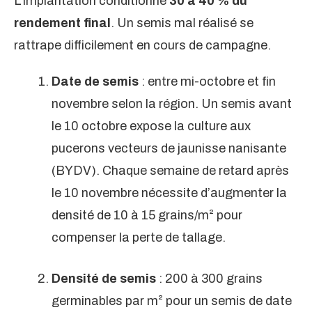
L’implantation conditionne
30 à 40 % du
rendement final
. Un semis mal réalisé se
rattrape difficilement en cours de campagne.
Date de semis
: entre mi-octobre et fin
novembre selon la région. Un semis avant
le 10 octobre expose la culture aux
pucerons vecteurs de jaunisse nanisante
(BYDV). Chaque semaine de retard après
le 10 novembre nécessite d’augmenter la
densité de 10 à 15 grains/m² pour
compenser la perte de tallage.
Densité de semis
: 200 à 300 grains
germinables par m² pour un semis de date