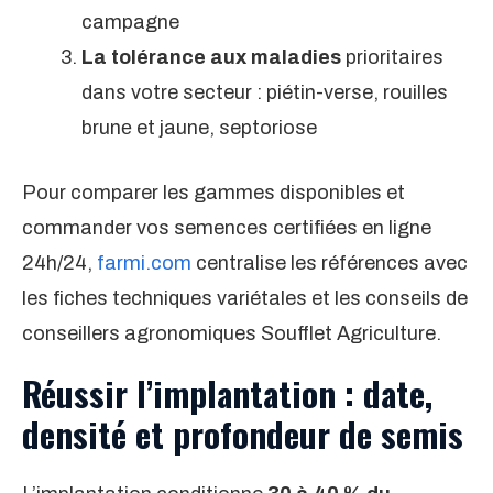
campagne
La tolérance aux maladies
prioritaires
dans votre secteur : piétin-verse, rouilles
brunе et jaune, septoriose
Pour comparer les gammes disponibles et
commander vos semences certifiées en ligne
24h/24,
farmi.com
centralise les références avec
les fiches techniques variétales et les conseils de
conseillers agronomiques Soufflet Agriculture.
Réussir l’implantation : date,
densité et profondeur de semis