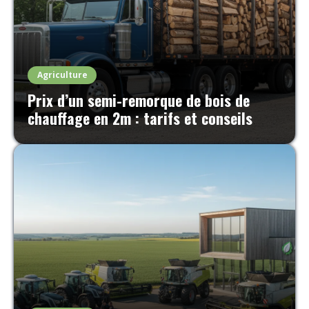
Agriculture
Prix d’un semi-remorque de bois de
chauffage en 2m : tarifs et conseils