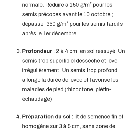
normale. Réduire à 150 g/m² pour les
semis précoces avant le 10 octobre ;
dépasser 350 g/m² pour les semis tardifs
après le 1er décembre.
Profondeur
: 2 à 4 cm, en sol ressuyé. Un
semis trop superficiel dessèche et lève
irrégulièrement. Un semis trop profond
allonge la durée de levée et favorise les
maladies de pied (rhizoctone, piétin-
échaudage).
Préparation du sol
: lit de semence fin et
homogène sur 3 à 5 cm, sans zone de