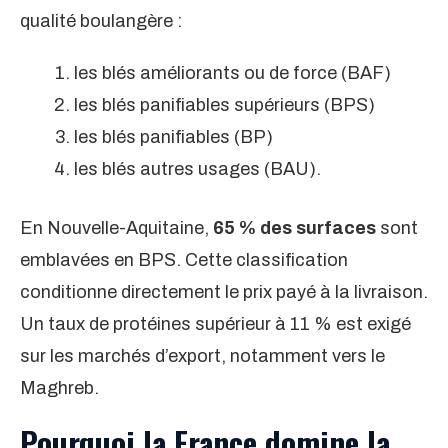
qualité boulangère :
les blés améliorants ou de force (BAF)
les blés panifiables supérieurs (BPS)
les blés panifiables (BP)
les blés autres usages (BAU).
En Nouvelle-Aquitaine,
65 % des surfaces
sont
emblavées en BPS. Cette classification
conditionne directement le prix payé à la livraison.
Un taux de protéines supérieur à 11 % est exigé
sur les marchés d’export, notamment vers le
Maghreb.
Pourquoi la France domine la