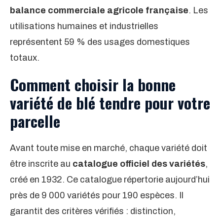
balance commerciale agricole française
. Les
utilisations humaines et industrielles
représentent 59 % des usages domestiques
totaux.
Comment choisir la bonne
variété de blé tendre pour votre
parcelle
Avant toute mise en marché, chaque variété doit
être inscrite au
catalogue officiel des variétés
,
créé en 1932. Ce catalogue répertorie aujourd’hui
près de 9 000 variétés pour 190 espèces. Il
garantit des critères vérifiés : distinction,