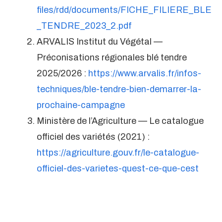
files/rdd/documents/FICHE_FILIERE_BLE
_TENDRE_2023_2.pdf
ARVALIS Institut du Végétal —
Préconisations régionales blé tendre
2025/2026 :
https://www.arvalis.fr/infos-
techniques/ble-tendre-bien-demarrer-la-
prochaine-campagne
Ministère de l’Agriculture — Le catalogue
officiel des variétés (2021) :
https://agriculture.gouv.fr/le-catalogue-
officiel-des-varietes-quest-ce-que-cest