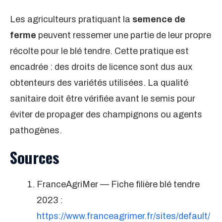
Les agriculteurs pratiquant la
semence de
ferme
peuvent ressemer une partie de leur propre
récolte pour le blé tendre. Cette pratique est
encadrée : des droits de licence sont dus aux
obtenteurs des variétés utilisées. La qualité
sanitaire doit être vérifiée avant le semis pour
éviter de propager des champignons ou agents
pathogènes.
Sources
FranceAgriMer — Fiche filière blé tendre
2023 :
https://www.franceagrimer.fr/sites/default/