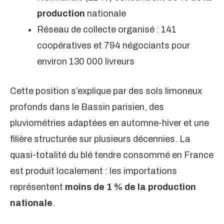
production
nationale
Réseau de collecte organisé : 141
coopératives et 794 négociants pour
environ 130 000 livreurs
Cette position s’explique par des sols limoneux
profonds dans le Bassin parisien, des
pluviométries adaptées en automne-hiver et une
filière structurée sur plusieurs décennies. La
quasi-totalité du blé tendre consommé en France
est produit localement : les importations
représentent
moins de 1 % de la production
nationale
.