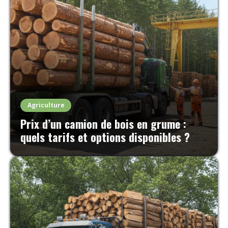
Agriculture
Prix d’un camion de bois en grume :
quels tarifs et options disponibles ?