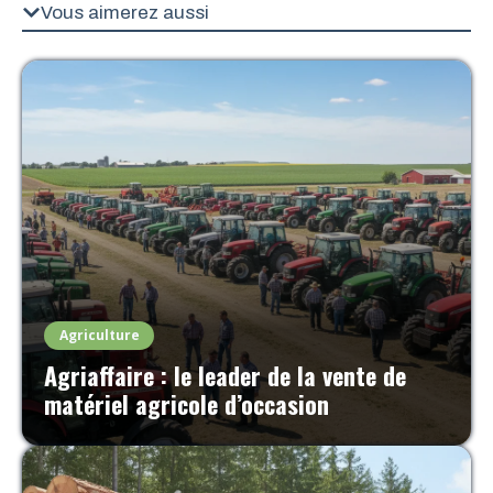
Vous aimerez aussi
Agriculture
Agriaffaire : le leader de la vente de
matériel agricole d’occasion