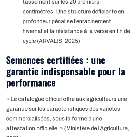
tassement sur les 20 premiers
centimètres. Une structure déficiente en
profondeur pénalise l’enracinement
hivernal et la résistance à la verse en fin de
cycle (ARVALIS, 2025).
Semences certifiées : une
garantie indispensable pour la
performance
« Le catalogue officiel offre aux agriculteurs une
garantie sur les caractéristiques des variétés
commercialisées, sous la forme d’une
attestation officielle. » (Ministère de l’Agriculture,