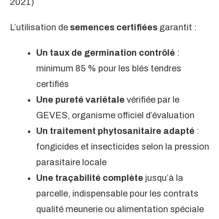
2021)
L’utilisation de
semences certifiées
garantit :
Un taux de germination contrôlé
:
minimum 85 % pour les blés tendres
certifiés
Une pureté variétale
vérifiée par le
GEVES, organisme officiel d’évaluation
Un traitement phytosanitaire adapté
:
fongicides et insecticides selon la pression
parasitaire locale
Une traçabilité complète
jusqu’à la
parcelle, indispensable pour les contrats
qualité meunerie ou alimentation spéciale