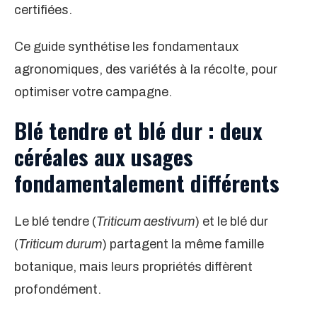
certifiées.
Ce guide synthétise les fondamentaux
agronomiques, des variétés à la récolte, pour
optimiser votre campagne.
Blé tendre et blé dur : deux
céréales aux usages
fondamentalement différents
Le blé tendre (
Triticum aestivum
) et le blé dur
(
Triticum durum
) partagent la même famille
botanique, mais leurs propriétés diffèrent
profondément.